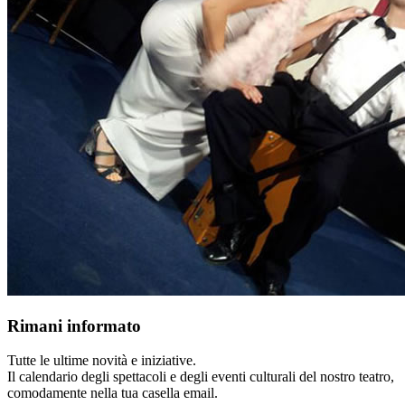
Rimani informato
Tutte le ultime novità e iniziative.
Il calendario degli spettacoli e degli eventi culturali del nostro teatro,
comodamente nella tua casella email.