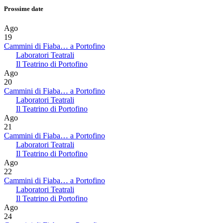
Prossime date
Ago
19
Cammini di Fiaba… a Portofino
Laboratori Teatrali
Il Teatrino di Portofino
Ago
20
Cammini di Fiaba… a Portofino
Laboratori Teatrali
Il Teatrino di Portofino
Ago
21
Cammini di Fiaba… a Portofino
Laboratori Teatrali
Il Teatrino di Portofino
Ago
22
Cammini di Fiaba… a Portofino
Laboratori Teatrali
Il Teatrino di Portofino
Ago
24