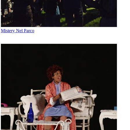
Mistery Nel Parco