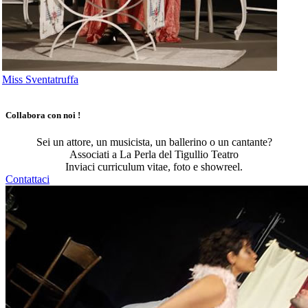
Miss Sventatruffa
Collabora con noi !
Sei un attore, un musicista, un ballerino o un cantante?
Associati a La Perla del Tigullio Teatro
Inviaci curriculum vitae, foto e showreel.
Contattaci