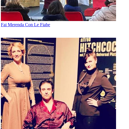
Fai Merenda Con Le Fiabe