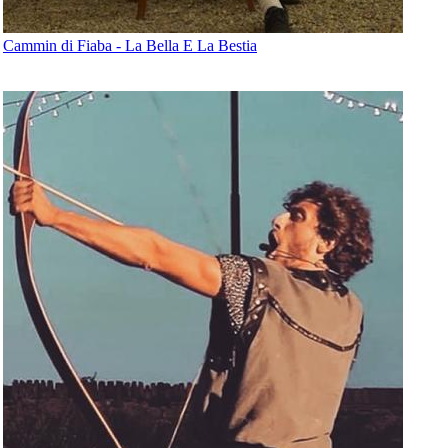
Cammin di Fiaba - La Bella E La Bestia