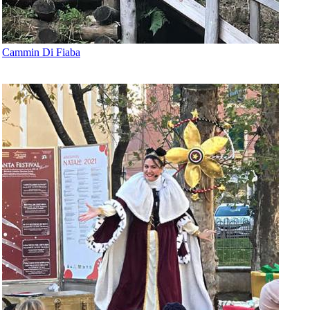
Cammin Di Fiaba