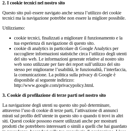
2. I cookie tecnici nel nostro sito
Questo sito può essere navigato anche senza l’utilizzo dei cookie
tecnici ma la navigazione potrebbe non essere la migliore possibile.
Utilizziamo:
cookie tecnici, finalizzati a migliorare il funzionamento e la
tua esperienza di navigazione di questo sito.
cookie di analytics in particolare di Google Analytics per
raccogliere informazioni statistiche circa l’utilizzo degli utenti
del sito web. Le informazioni generate relative al nostro sito
web sono utilizzate per fare dei report sull’utilizzo del sito
stesso per migliorarne l’usabilità, le funzionalità, l’interfaccia,
la comunicazione. La politica sulla privacy di Google è
disponibile al seguente indirizzo:
http://www.google.com/privacypolicy.html.
3. Cookie di profilazione di terze parti nel nostro sito
La navigazione degli utenti su questo sito può determinare,
attraverso l’uso di cookie di terze parti, l’attivazione di annunci
mirati sul profilo dell’utente in questo sito o quando ti trovi in altri
siti. Questi cookie possono essere utilizzati anche per mostrarti
prodotti che potrebbero interessarti o simili a quelli che hai guardato