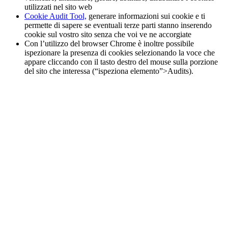
utilizzati nel sito web
Cookie Audit Tool,
generare informazioni sui cookie e ti
permette di sapere se eventuali terze parti stanno inserendo
cookie sul vostro sito senza che voi ve ne accorgiate
Con l’utilizzo del browser Chrome è inoltre possibile
ispezionare la presenza di cookies selezionando la voce che
appare cliccando con il tasto destro del mouse sulla porzione
del sito che interessa (“ispeziona elemento”>Audits).