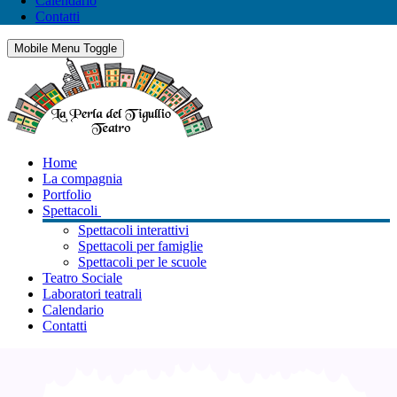
Calendario
Contatti
Mobile Menu Toggle
Home
La compagnia
Portfolio
Spettacoli
Spettacoli interattivi
Spettacoli per famiglie
Spettacoli per le scuole
Teatro Sociale
Laboratori teatrali
Calendario
Contatti