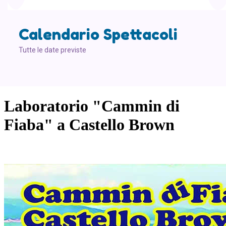
Calendario Spettacoli
Tutte le date previste
Laboratorio "Cammin di
Fiaba" a Castello Brown