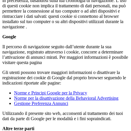
in precedenza, basandosi sulla tua cronologia di navigazione. L’uso
di questi cookie non implica il trattamento di dati personali, ma può
permettere la connessione al tuo computer o ad altri dispositivi e
rintracciare i dati salvati: questi cookie si connettono al browser
installato sul tuo computer o su altri dispositivi utilizzati durante la
navigazione .
Google
Il percorso di navigazione seguito dall’utente durante la sua
navigazione, registrato attraverso i cookie, concorre a determinare
l’attivazione di annunci mirati. Per maggiori informazioni è possibile
visitare questa pagina
Gli utenti possono trovare maggiori informazioni o disattivare la
registrazione dei cookie di Google dal proprio browser seguendo le
indicazioni riportate alle pagine:
Norme e Principi Google per la Privacy
Norme per la disattivazione della Behavioral Advertising
Gestione Preferenza Annunci
Utilizzando il presente sito web, acconsenti al trattamento dei tuoi
dati da parte di Google per le modalità e i fini sopraindicati.
Altre terze parti