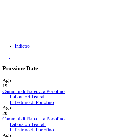
Indietro
Prossime Date
Ago
19
Cammini di Fiaba… a Portofino
Laboratori Teatrali
Il Teatrino di Portofino
Ago
20
Cammini di Fiaba… a Portofino
Laboratori Teatrali
Il Teatrino di Portofino
Ago