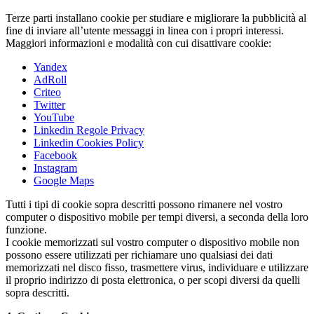
Terze parti installano cookie per studiare e migliorare la pubblicità al
fine di inviare all’utente messaggi in linea con i propri interessi.
Maggiori informazioni e modalità con cui disattivare cookie:
Yandex
AdRoll
Criteo
Twitter
YouTube
Linkedin Regole Privacy
Linkedin Cookies Policy
Facebook
Instagram
Google Maps
Tutti i tipi di cookie sopra descritti possono rimanere nel vostro
computer o dispositivo mobile per tempi diversi, a seconda della loro
funzione.
I cookie memorizzati sul vostro computer o dispositivo mobile non
possono essere utilizzati per richiamare uno qualsiasi dei dati
memorizzati nel disco fisso, trasmettere virus, individuare e utilizzare
il proprio indirizzo di posta elettronica, o per scopi diversi da quelli
sopra descritti.