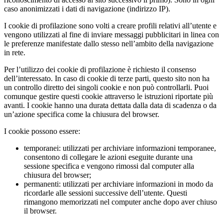
caso anonimizzati i dati di navigazione (indirizzo IP).
I cookie di profilazione sono volti a creare profili relativi all’utente e
vengono utilizzati al fine di inviare messaggi pubblicitari in linea con
le preferenze manifestate dallo stesso nell’ambito della navigazione
in rete.
Per l’utilizzo dei cookie di profilazione è richiesto il consenso
dell’interessato. In caso di cookie di terze parti, questo sito non ha
un controllo diretto dei singoli cookie e non può controllarli. Puoi
comunque gestire questi cookie attraverso le istruzioni riportate più
avanti. I cookie hanno una durata dettata dalla data di scadenza o da
un’azione specifica come la chiusura del browser.
I cookie possono essere:
temporanei: utilizzati per archiviare informazioni temporanee,
consentono di collegare le azioni eseguite durante una
sessione specifica e vengono rimossi dal computer alla
chiusura del browser;
permanenti: utilizzati per archiviare informazioni in modo da
ricordarle alle sessioni successive dell’utente. Questi
rimangono memorizzati nel computer anche dopo aver chiuso
il browser.