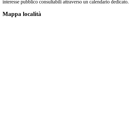
interesse pubblico consultabili attraverso un calendario dedicato.
Mappa località