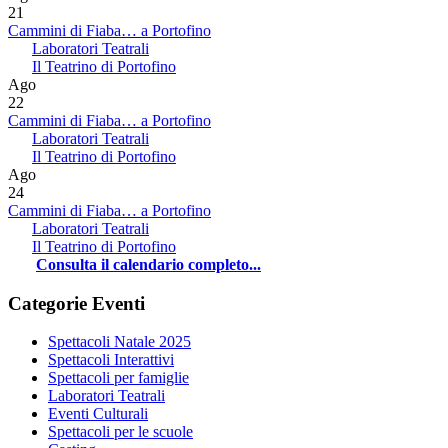
21
Cammini di Fiaba… a Portofino
Laboratori Teatrali
Il Teatrino di Portofino
Ago
22
Cammini di Fiaba… a Portofino
Laboratori Teatrali
Il Teatrino di Portofino
Ago
24
Cammini di Fiaba… a Portofino
Laboratori Teatrali
Il Teatrino di Portofino
Consulta il calendario completo...
Categorie Eventi
Spettacoli Natale 2025
Spettacoli Interattivi
Spettacoli per famiglie
Laboratori Teatrali
Eventi Culturali
Spettacoli per le scuole