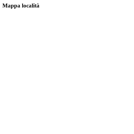
Mappa località