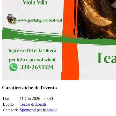
Caratteristiche dell'evento
Data
11 Giu 2026 - 20:30
Luogo
Teatro di Zoagli
Categoria
Spettacoli per le scuole