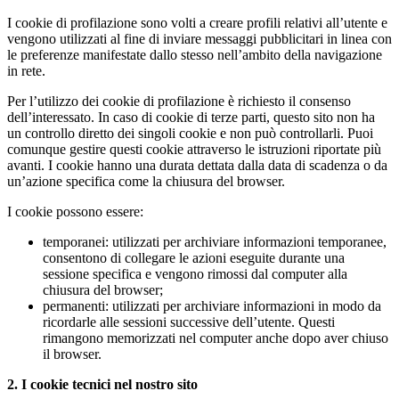
I cookie di profilazione sono volti a creare profili relativi all’utente e
vengono utilizzati al fine di inviare messaggi pubblicitari in linea con
le preferenze manifestate dallo stesso nell’ambito della navigazione
in rete.
Per l’utilizzo dei cookie di profilazione è richiesto il consenso
dell’interessato. In caso di cookie di terze parti, questo sito non ha
un controllo diretto dei singoli cookie e non può controllarli. Puoi
comunque gestire questi cookie attraverso le istruzioni riportate più
avanti. I cookie hanno una durata dettata dalla data di scadenza o da
un’azione specifica come la chiusura del browser.
I cookie possono essere:
temporanei: utilizzati per archiviare informazioni temporanee,
consentono di collegare le azioni eseguite durante una
sessione specifica e vengono rimossi dal computer alla
chiusura del browser;
permanenti: utilizzati per archiviare informazioni in modo da
ricordarle alle sessioni successive dell’utente. Questi
rimangono memorizzati nel computer anche dopo aver chiuso
il browser.
2. I cookie tecnici nel nostro sito