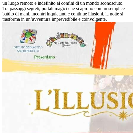
un luogo remoto e indefinito ai confini di un mondo sconosciuto.
Tra passaggi segreti, portali magici che si aprono con un semplice
battito di mani, incontri inquietanti e continue illusioni, la notte si
trasforma in un’avventura imprevedibile e coinvolgente.