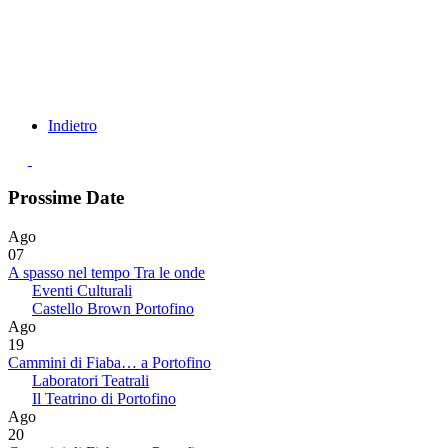
Indietro
Prossime Date
Ago
07
A spasso nel tempo Tra le onde
Eventi Culturali
Castello Brown Portofino
Ago
19
Cammini di Fiaba… a Portofino
Laboratori Teatrali
Il Teatrino di Portofino
Ago
20