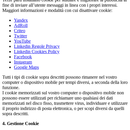
fine di inviare all’utente messaggi in linea con i propri interessi.
Maggiori informazioni e modalità con cui disattivare cookie:
Yandex
AdRoll
Criteo
Twitter
YouTube
Linkedin Regole Privacy
Linkedin Cookies Policy
Facebook
Instagram
Google Maps
Tutti i tipi di cookie sopra descritti possono rimanere nel vostro
computer o dispositivo mobile per tempi diversi, a seconda della loro
funzione.
I cookie memorizzati sul vostro computer o dispositivo mobile non
possono essere utilizzati per richiamare uno qualsiasi dei dati
memorizzati nel disco fisso, trasmettere virus, individuare e utilizzare
il proprio indirizzo di posta elettronica, o per scopi diversi da quelli
sopra descritti.
4. Gestione Cookie