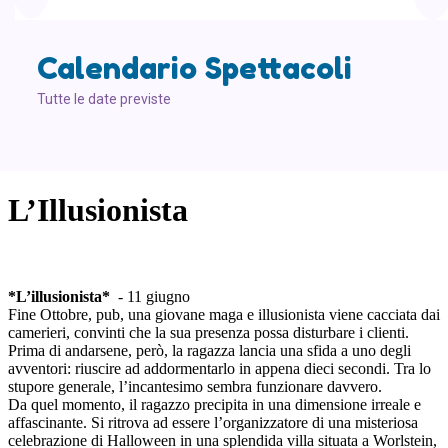
Calendario Spettacoli
Tutte le date previste
L’Illusionista
*L’illusionista*
- 11 giugno
Fine Ottobre, pub, una giovane maga e illusionista viene cacciata dai
camerieri, convinti che la sua presenza possa disturbare i clienti.
Prima di andarsene, però, la ragazza lancia una sfida a uno degli
avventori: riuscire ad addormentarlo in appena dieci secondi. Tra lo
stupore generale, l’incantesimo sembra funzionare davvero.
Da quel momento, il ragazzo precipita in una dimensione irreale e
affascinante. Si ritrova ad essere l’organizzatore di una misteriosa
celebrazione di Halloween in una splendida villa situata a Worlstein,