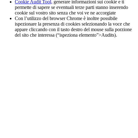
Cookie Audit Tool,
generare informazioni sui cookie e ti
permette di sapere se eventuali terze parti stanno inserendo
cookie sul vostro sito senza che voi ve ne accorgiate
Con l’utilizzo del browser Chrome è inoltre possibile
ispezionare la presenza di cookies selezionando la voce che
appare cliccando con il tasto destro del mouse sulla porzione
del sito che interessa (“ispeziona elemento”>Audits).