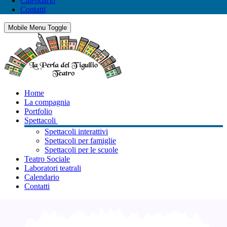
Calendario
Contatti
Mobile Menu Toggle
Home
La compagnia
Portfolio
Spettacoli
Spettacoli interattivi
Spettacoli per famiglie
Spettacoli per le scuole
Teatro Sociale
Laboratori teatrali
Calendario
Contatti