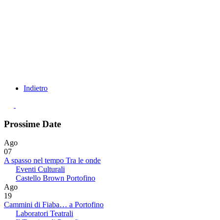
Indietro
Prossime Date
Ago
07
A spasso nel tempo Tra le onde
Eventi Culturali
Castello Brown Portofino
Ago
19
Cammini di Fiaba… a Portofino
Laboratori Teatrali