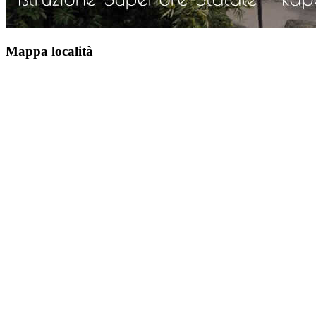
Mappa località