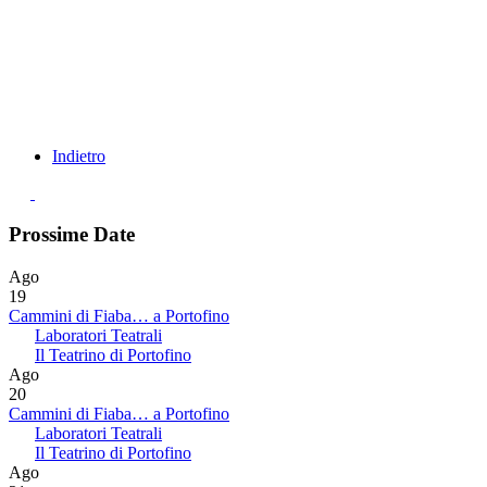
Indietro
Prossime Date
Ago
19
Cammini di Fiaba… a Portofino
Laboratori Teatrali
Il Teatrino di Portofino
Ago
20
Cammini di Fiaba… a Portofino
Laboratori Teatrali
Il Teatrino di Portofino
Ago