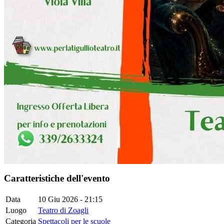
Caratteristiche dell'evento
Data
10 Giu 2026 - 21:15
Luogo
Teatro di Zoagli
Categoria
Spettacoli per le scuole