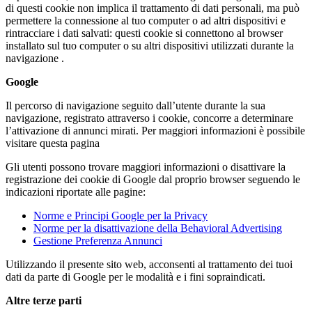
di questi cookie non implica il trattamento di dati personali, ma può
permettere la connessione al tuo computer o ad altri dispositivi e
rintracciare i dati salvati: questi cookie si connettono al browser
installato sul tuo computer o su altri dispositivi utilizzati durante la
navigazione .
Google
Il percorso di navigazione seguito dall’utente durante la sua
navigazione, registrato attraverso i cookie, concorre a determinare
l’attivazione di annunci mirati. Per maggiori informazioni è possibile
visitare questa pagina
Gli utenti possono trovare maggiori informazioni o disattivare la
registrazione dei cookie di Google dal proprio browser seguendo le
indicazioni riportate alle pagine:
Norme e Principi Google per la Privacy
Norme per la disattivazione della Behavioral Advertising
Gestione Preferenza Annunci
Utilizzando il presente sito web, acconsenti al trattamento dei tuoi
dati da parte di Google per le modalità e i fini sopraindicati.
Altre terze parti