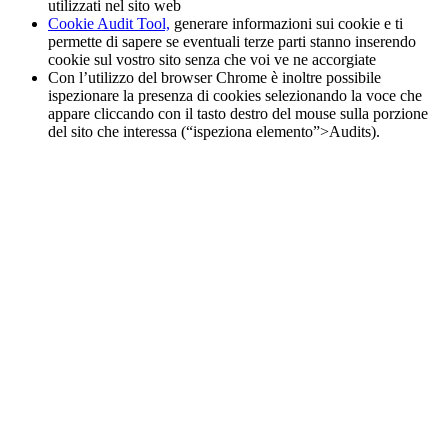
utilizzati nel sito web
Cookie Audit Tool,
generare informazioni sui cookie e ti
permette di sapere se eventuali terze parti stanno inserendo
cookie sul vostro sito senza che voi ve ne accorgiate
Con l’utilizzo del browser Chrome è inoltre possibile
ispezionare la presenza di cookies selezionando la voce che
appare cliccando con il tasto destro del mouse sulla porzione
del sito che interessa (“ispeziona elemento”>Audits).