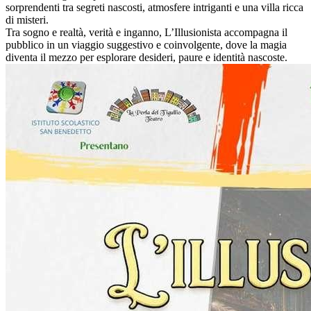
sorprendenti tra segreti nascosti, atmosfere intriganti e una villa ricca
di misteri.
Tra sogno e realtà, verità e inganno, L’Illusionista accompagna il
pubblico in un viaggio suggestivo e coinvolgente, dove la magia
diventa il mezzo per esplorare desideri, paure e identità nascoste.