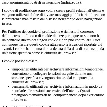
caso anonimizzati i dati di navigazione (indirizzo IP).
I cookie di profilazione sono volti a creare profili relativi all’utente e
vengono utilizzati al fine di inviare messaggi pubblicitari in linea con
le preferenze manifestate dallo stesso nell’ambito della navigazione
in rete.
Per l’utilizzo dei cookie di profilazione è richiesto il consenso
dell’interessato. In caso di cookie di terze parti, questo sito non ha
un controllo diretto dei singoli cookie e non può controllarli. Puoi
comunque gestire questi cookie attraverso le istruzioni riportate più
avanti. I cookie hanno una durata dettata dalla data di scadenza o da
un’azione specifica come la chiusura del browser.
I cookie possono essere:
temporanei: utilizzati per archiviare informazioni temporanee,
consentono di collegare le azioni eseguite durante una
sessione specifica e vengono rimossi dal computer alla
chiusura del browser;
permanenti: utilizzati per archiviare informazioni in modo da
ricordarle alle sessioni successive dell’utente. Questi
rimangono memorizzati nel computer anche dopo aver chiuso
il browser.