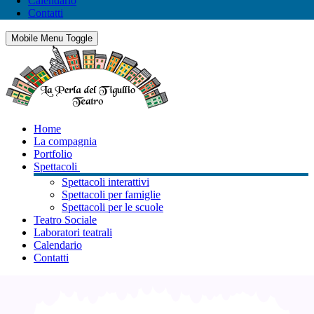
Calendario
Contatti
Mobile Menu Toggle
Home
La compagnia
Portfolio
Spettacoli
Spettacoli interattivi
Spettacoli per famiglie
Spettacoli per le scuole
Teatro Sociale
Laboratori teatrali
Calendario
Contatti