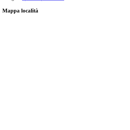
Mappa località